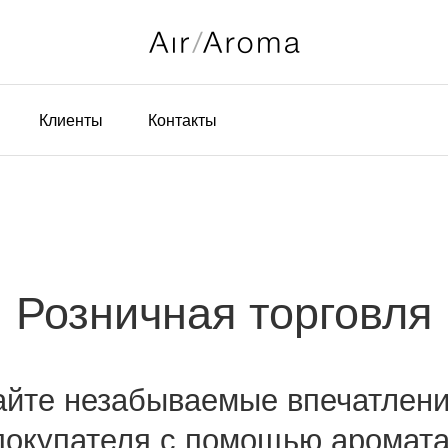
Клиенты
Контакты
Розничная торговля
айте незабываемые впечатлени
покупателя с помощью аромата