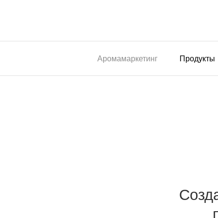
Аромамаркетинг
Продукты
Созд