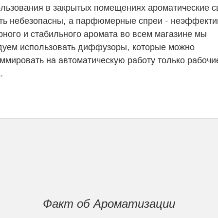
льзования в закрытых помещениях ароматические с
ыть небезопасны, а парфюмерные спреи - неэффекти
ного и стабильного аромата во всем магазине мы
дуем использовать диффузоры, которые можно
ммировать на автоматическую работу только рабочи
.
Факт об Ароматизации